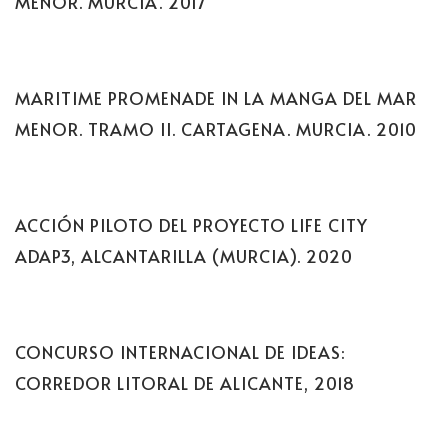
MENOR. MURCIA. 2017
MARITIME PROMENADE IN LA MANGA DEL MAR
MENOR. TRAMO II. CARTAGENA. MURCIA. 2010
ACCIÓN PILOTO DEL PROYECTO LIFE CITY
ADAP3, ALCANTARILLA (MURCIA). 2020
CONCURSO INTERNACIONAL DE IDEAS:
CORREDOR LITORAL DE ALICANTE, 2018