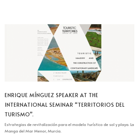
ENRIQUE MÍNGUEZ SPEAKER AT THE
INTERNATIONAL SEMINAR “TERRITORIOS DEL
TURISMO”.
Estrategias de revitalización para el modelo turístico de sol y playa. La
Manga del Mar Menor, Murcia.