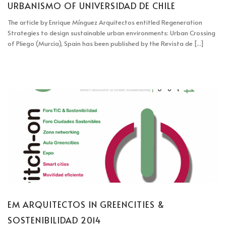
URBANISMO OF UNIVERSIDAD DE CHILE
The article by Enrique Mínguez Arquitectos entitled Regeneration
Strategies to design sustainable urban environments: Urban Crossing
of Pliego (Murcia), Spain has been published by the Revista de [...]
EM ARQUITECTOS IN GREENCITIES &
SOSTENIBILIDAD 2014