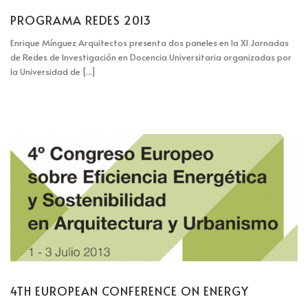
PROGRAMA REDES 2013
Enrique Mínguez Arquitectos presenta dos paneles en la XI Jornadas
de Redes de Investigación en Docencia Universitaria organizadas por
la Universidad de [...]
4TH EUROPEAN CONFERENCE ON ENERGY