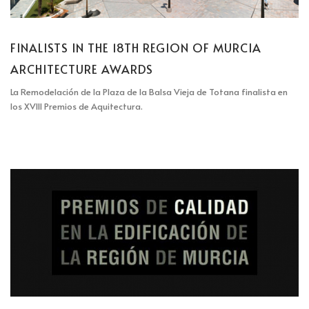
FINALISTS IN THE 18TH REGION OF MURCIA
ARCHITECTURE AWARDS
La Remodelación de la Plaza de la Balsa Vieja de Totana finalista en
los XVIII Premios de Aquitectura.