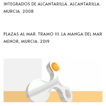
INTEGRADOS DE ALCANTARILLA. ALCANTARILLA.
MURCIA. 2008
PLAZAS AL MAR. TRAMO III. LA MANGA DEL MAR
MENOR, MURCIA. 2019