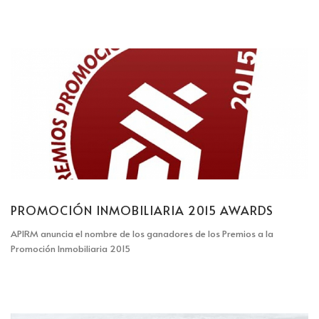
PROMOCIÓN INMOBILIARIA 2015 AWARDS
APIRM anuncia el nombre de los ganadores de los Premios a la
Promoción Inmobiliaria 2015