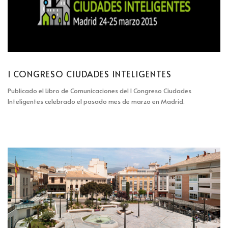
I CONGRESO CIUDADES INTELIGENTES
Publicado el Libro de Comunicaciones del I Congreso Ciudades
Inteligentes celebrado el pasado mes de marzo en Madrid.