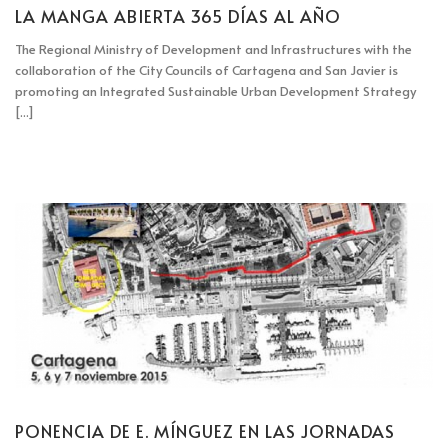
LA MANGA ABIERTA 365 DÍAS AL AÑO
The Regional Ministry of Development and Infrastructures with the
collaboration of the City Councils of Cartagena and San Javier is
promoting an Integrated Sustainable Urban Development Strategy
[...]
PONENCIA DE E. MÍNGUEZ EN LAS JORNADAS