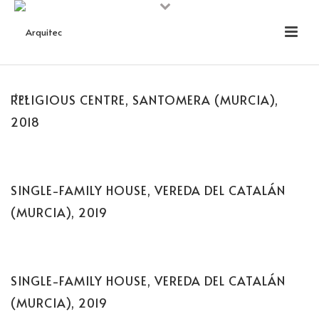
RELIGIOUS CENTRE, SANTOMERA (MURCIA),
2018
SINGLE-FAMILY HOUSE, VEREDA DEL CATALÁN
(MURCIA), 2019
SINGLE-FAMILY HOUSE, VEREDA DEL CATALÁN
(MURCIA), 2019