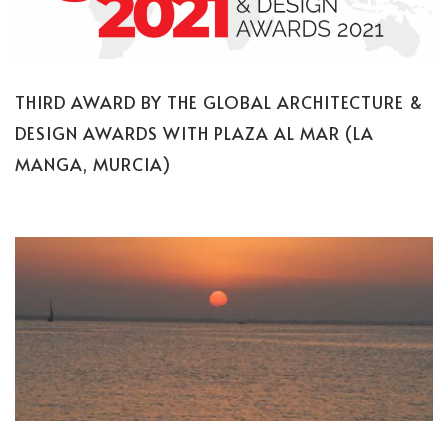
THIRD AWARD BY THE GLOBAL ARCHITECTURE &
DESIGN AWARDS WITH PLAZA AL MAR (LA
MANGA, MURCIA)