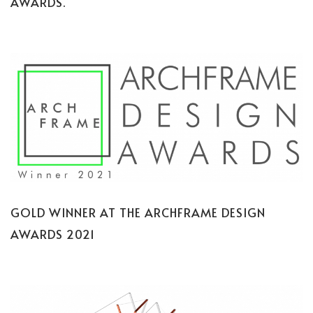
AWARDS.
GOLD WINNER AT THE ARCHFRAME DESIGN
AWARDS 2021