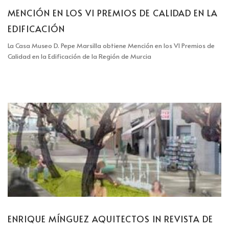
MENCIÓN EN LOS VI PREMIOS DE CALIDAD EN LA
EDIFICACIÓN
La Casa Museo D. Pepe Marsilla obtiene Mención en los VI Premios de
Calidad en la Edificación de la Región de Murcia
ENRIQUE MÍNGUEZ AQUITECTOS IN REVISTA DE