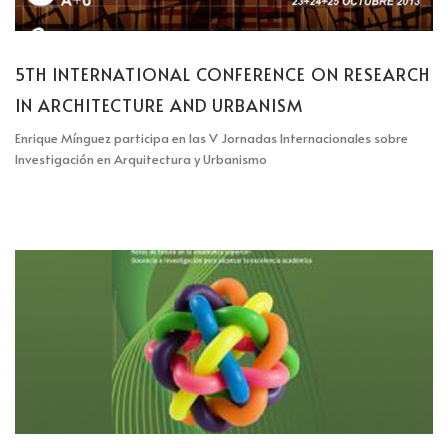
5TH INTERNATIONAL CONFERENCE ON RESEARCH
IN ARCHITECTURE AND URBANISM
Enrique Mínguez participa en las V Jornadas Internacionales sobre
Investigación en Arquitectura y Urbanismo