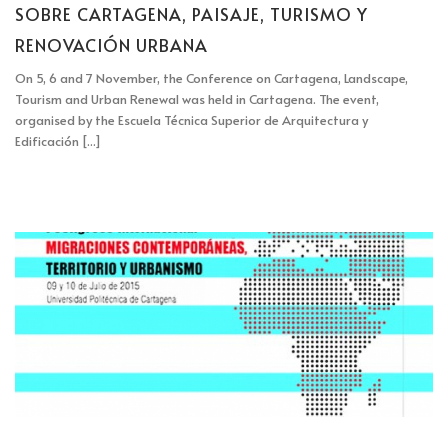
SOBRE CARTAGENA, PAISAJE, TURISMO Y
RENOVACIÓN URBANA
On 5, 6 and 7 November, the Conference on Cartagena, Landscape,
Tourism and Urban Renewal was held in Cartagena. The event,
organised by the Escuela Técnica Superior de Arquitectura y
Edificación [...]