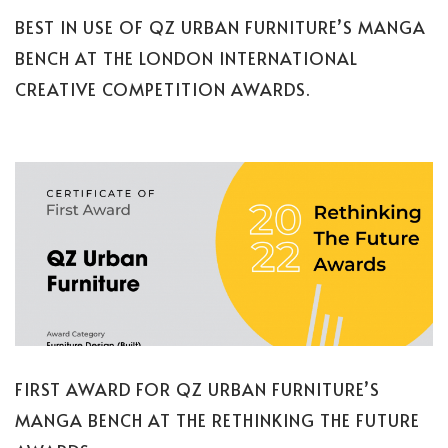
BEST IN USE OF QZ URBAN FURNITURE’S MANGA
BENCH AT THE LONDON INTERNATIONAL
CREATIVE COMPETITION AWARDS.
FIRST AWARD FOR QZ URBAN FURNITURE’S
MANGA BENCH AT THE RETHINKING THE FUTURE