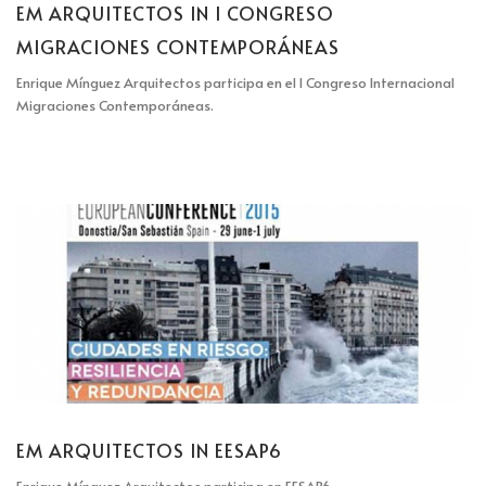
EM ARQUITECTOS IN I CONGRESO
MIGRACIONES CONTEMPORÁNEAS
Enrique Mínguez Arquitectos participa en el I Congreso Internacional
Migraciones Contemporáneas.
EM ARQUITECTOS IN EESAP6