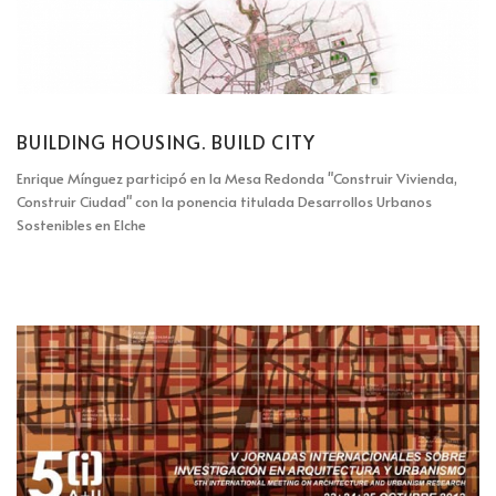
BUILDING HOUSING. BUILD CITY
Enrique Mínguez participó en la Mesa Redonda "Construir Vivienda,
Construir Ciudad" con la ponencia titulada Desarrollos Urbanos
Sostenibles en Elche