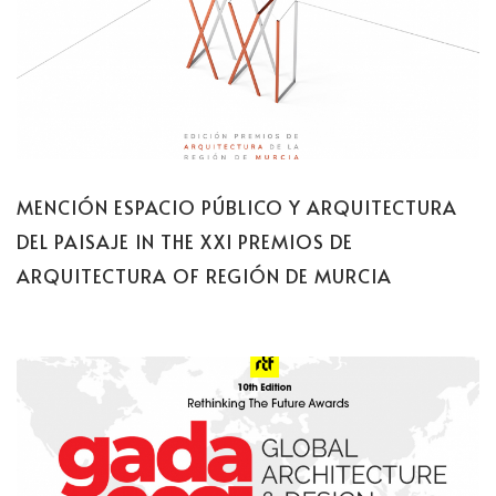
MENCIÓN ESPACIO PÚBLICO Y ARQUITECTURA
DEL PAISAJE IN THE XXI PREMIOS DE
ARQUITECTURA OF REGIÓN DE MURCIA