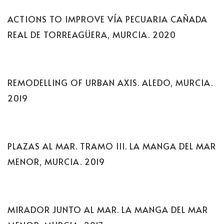
ACTIONS TO IMPROVE VÍA PECUARIA CAÑADA
REAL DE TORREAGÜERA, MURCIA. 2020
REMODELLING OF URBAN AXIS. ALEDO, MURCIA.
2019
PLAZAS AL MAR. TRAMO III. LA MANGA DEL MAR
MENOR, MURCIA. 2019
MIRADOR JUNTO AL MAR. LA MANGA DEL MAR