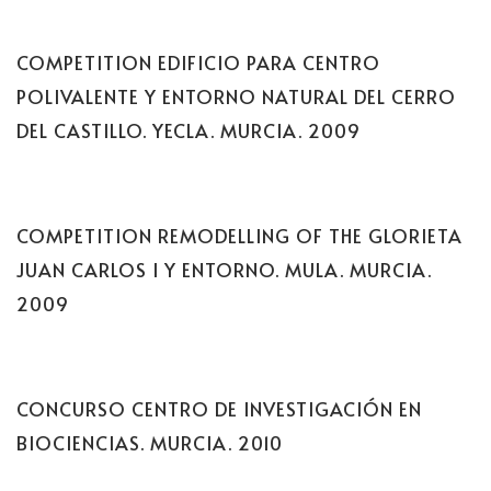
COMPETITION EDIFICIO PARA CENTRO
POLIVALENTE Y ENTORNO NATURAL DEL CERRO
DEL CASTILLO. YECLA. MURCIA. 2009
COMPETITION REMODELLING OF THE GLORIETA
JUAN CARLOS I Y ENTORNO. MULA. MURCIA.
2009
CONCURSO CENTRO DE INVESTIGACIÓN EN
BIOCIENCIAS. MURCIA. 2010