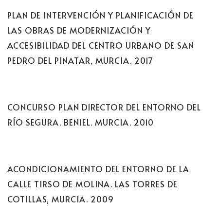
PLAN DE INTERVENCIÓN Y PLANIFICACIÓN DE
LAS OBRAS DE MODERNIZACIÓN Y
ACCESIBILIDAD DEL CENTRO URBANO DE SAN
PEDRO DEL PINATAR, MURCIA. 2017
CONCURSO PLAN DIRECTOR DEL ENTORNO DEL
RÍO SEGURA. BENIEL. MURCIA. 2010
ACONDICIONAMIENTO DEL ENTORNO DE LA
CALLE TIRSO DE MOLINA. LAS TORRES DE
COTILLAS, MURCIA. 2009