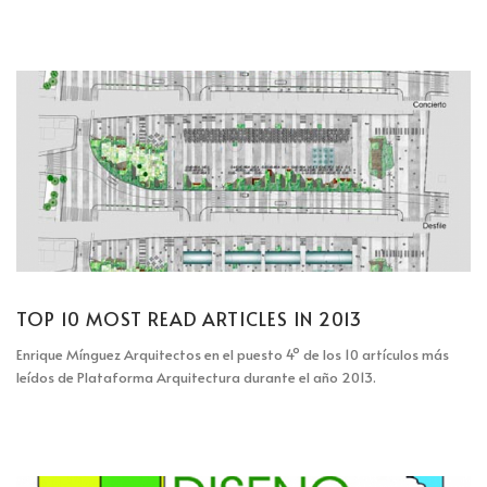
TOP 10 MOST READ ARTICLES IN 2013
Enrique Mínguez Arquitectos en el puesto 4º de los 10 artículos más
leídos de Plataforma Arquitectura durante el año 2013.