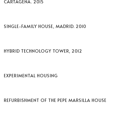
CARTAGENA. 2015
SINGLE-FAMILY HOUSE, MADRID. 2010
HYBRID TECHNOLOGY TOWER, 2012
EXPERIMENTAL HOUSING
REFURBISHMENT OF THE PEPE MARSILLA HOUSE