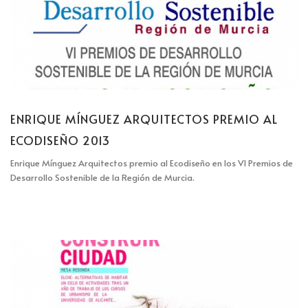
ENRIQUE MÍNGUEZ ARQUITECTOS PREMIO AL
ECODISEÑO 2013
Enrique Mínguez Arquitectos premio al Ecodiseño en los VI Premios de
Desarrollo Sostenible de la Región de Murcia.