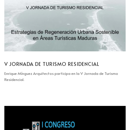
V JORNADA DE TURISMO RESIDENCIAL
Enrique Mínguez Arquitectos participa en la V Jornada de Turismo
Residencial.