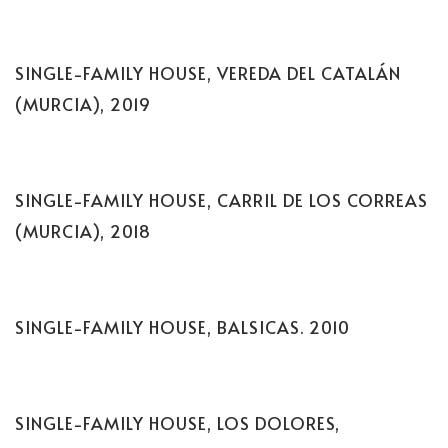
SINGLE-FAMILY HOUSE, VEREDA DEL CATALÁN
(MURCIA), 2019
SINGLE-FAMILY HOUSE, CARRIL DE LOS CORREAS
(MURCIA), 2018
SINGLE-FAMILY HOUSE, BALSICAS. 2010
SINGLE-FAMILY HOUSE, LOS DOLORES,