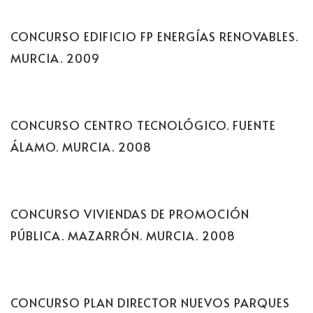
CONCURSO EDIFICIO FP ENERGÍAS RENOVABLES.
MURCIA. 2009
CONCURSO CENTRO TECNOLÓGICO. FUENTE
ÁLAMO. MURCIA. 2008
CONCURSO VIVIENDAS DE PROMOCIÓN
PÚBLICA. MAZARRÓN. MURCIA. 2008
CONCURSO PLAN DIRECTOR NUEVOS PARQUES