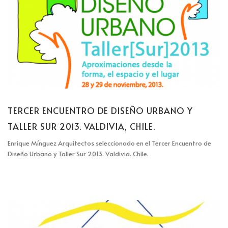
TERCER ENCUENTRO DE DISEÑO URBANO Y
TALLER SUR 2013. VALDIVIA, CHILE.
Enrique Mínguez Arquitectos seleccionado en el Tercer Encuentro de
Diseño Urbano y Taller Sur 2013. Valdivia. Chile.