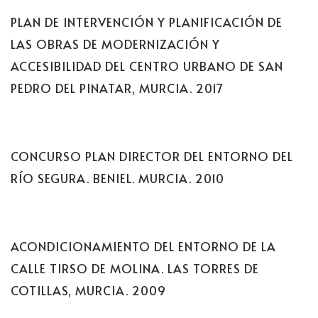
PLAN DE INTERVENCIÓN Y PLANIFICACIÓN DE
LAS OBRAS DE MODERNIZACIÓN Y
ACCESIBILIDAD DEL CENTRO URBANO DE SAN
PEDRO DEL PINATAR, MURCIA. 2017
CONCURSO PLAN DIRECTOR DEL ENTORNO DEL
RÍO SEGURA. BENIEL. MURCIA. 2010
ACONDICIONAMIENTO DEL ENTORNO DE LA
CALLE TIRSO DE MOLINA. LAS TORRES DE
COTILLAS, MURCIA. 2009