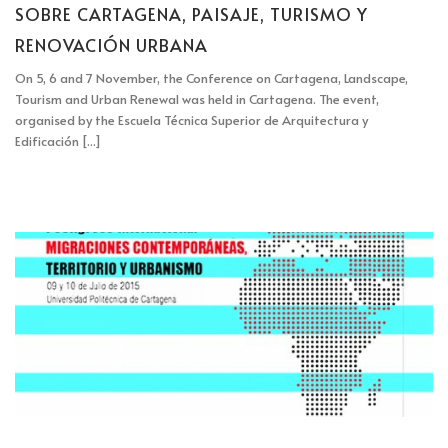
SOBRE CARTAGENA, PAISAJE, TURISMO Y
RENOVACIÓN URBANA
On 5, 6 and 7 November, the Conference on Cartagena, Landscape,
Tourism and Urban Renewal was held in Cartagena. The event,
organised by the Escuela Técnica Superior de Arquitectura y
Edificación [...]