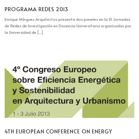
PROGRAMA REDES 2013
Enrique Mínguez Arquitectos presenta dos paneles en la XI Jornadas
de Redes de Investigación en Docencia Universitaria organizadas por
la Universidad de [...]
4TH EUROPEAN CONFERENCE ON ENERGY