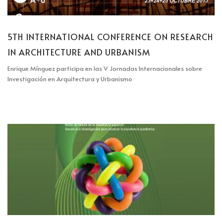
5TH INTERNATIONAL CONFERENCE ON RESEARCH
IN ARCHITECTURE AND URBANISM
Enrique Mínguez participa en las V Jornadas Internacionales sobre
Investigación en Arquitectura y Urbanismo