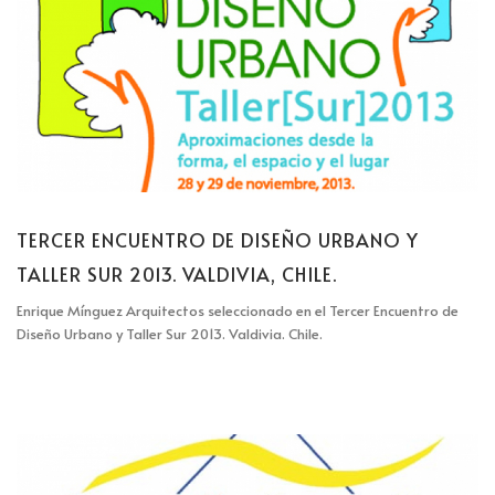
TERCER ENCUENTRO DE DISEÑO URBANO Y
TALLER SUR 2013. VALDIVIA, CHILE.
Enrique Mínguez Arquitectos seleccionado en el Tercer Encuentro de
Diseño Urbano y Taller Sur 2013. Valdivia. Chile.