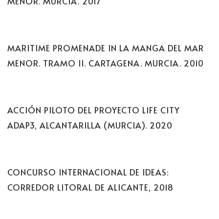
MENOR. MURCIA. 2017
MARITIME PROMENADE IN LA MANGA DEL MAR
MENOR. TRAMO II. CARTAGENA. MURCIA. 2010
ACCIÓN PILOTO DEL PROYECTO LIFE CITY
ADAP3, ALCANTARILLA (MURCIA). 2020
CONCURSO INTERNACIONAL DE IDEAS:
CORREDOR LITORAL DE ALICANTE, 2018