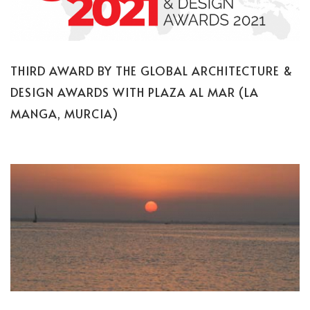
THIRD AWARD BY THE GLOBAL ARCHITECTURE &
DESIGN AWARDS WITH PLAZA AL MAR (LA
MANGA, MURCIA)