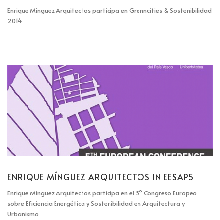
Enrique Mínguez Arquitectos participa en Grenncities & Sostenibilidad
2014
ENRIQUE MÍNGUEZ ARQUITECTOS IN EESAP5
Enrique Mínguez Arquitectos participa en el 5º Congreso Europeo
sobre Eficiencia Energética y Sostenibilidad en Arquitectura y
Urbanismo