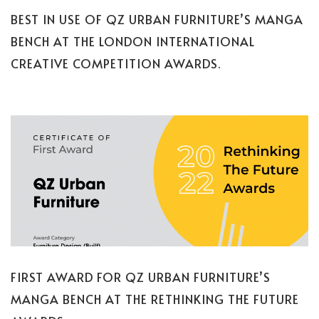
BEST IN USE OF QZ URBAN FURNITURE’S MANGA
BENCH AT THE LONDON INTERNATIONAL
CREATIVE COMPETITION AWARDS.
FIRST AWARD FOR QZ URBAN FURNITURE’S
MANGA BENCH AT THE RETHINKING THE FUTURE