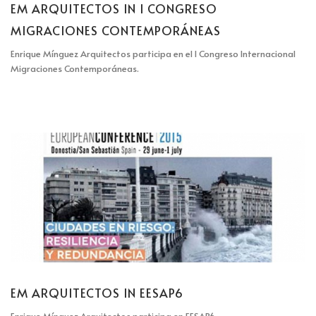
EM ARQUITECTOS IN I CONGRESO
MIGRACIONES CONTEMPORÁNEAS
Enrique Mínguez Arquitectos participa en el I Congreso Internacional
Migraciones Contemporáneas.
EM ARQUITECTOS IN EESAP6