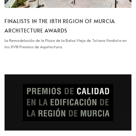
FINALISTS IN THE 18TH REGION OF MURCIA
ARCHITECTURE AWARDS
La Remodelación de la Plaza de la Balsa Vieja de Totana finalista en
los XVIII Premios de Aquitectura.