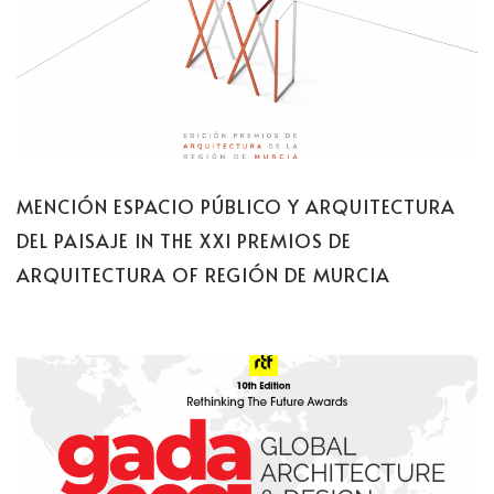
MENCIÓN ESPACIO PÚBLICO Y ARQUITECTURA
DEL PAISAJE IN THE XXI PREMIOS DE
ARQUITECTURA OF REGIÓN DE MURCIA