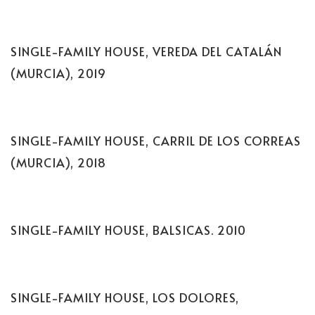
SINGLE-FAMILY HOUSE, VEREDA DEL CATALÁN
(MURCIA), 2019
SINGLE-FAMILY HOUSE, CARRIL DE LOS CORREAS
(MURCIA), 2018
SINGLE-FAMILY HOUSE, BALSICAS. 2010
SINGLE-FAMILY HOUSE, LOS DOLORES,