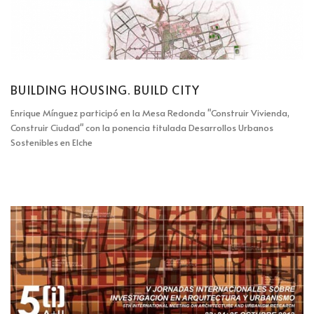
BUILDING HOUSING. BUILD CITY
Enrique Mínguez participó en la Mesa Redonda "Construir Vivienda,
Construir Ciudad" con la ponencia titulada Desarrollos Urbanos
Sostenibles en Elche