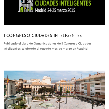
I CONGRESO CIUDADES INTELIGENTES
Publicado el Libro de Comunicaciones del I Congreso Ciudades
Inteligentes celebrado el pasado mes de marzo en Madrid.