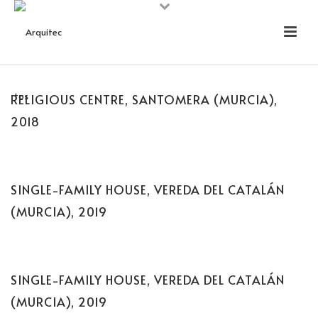
RELIGIOUS CENTRE, SANTOMERA (MURCIA),
2018
SINGLE-FAMILY HOUSE, VEREDA DEL CATALÁN
(MURCIA), 2019
SINGLE-FAMILY HOUSE, VEREDA DEL CATALÁN
(MURCIA), 2019