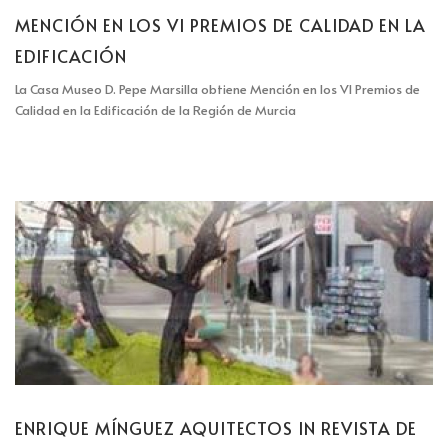
MENCIÓN EN LOS VI PREMIOS DE CALIDAD EN LA
EDIFICACIÓN
La Casa Museo D. Pepe Marsilla obtiene Mención en los VI Premios de
Calidad en la Edificación de la Región de Murcia
ENRIQUE MÍNGUEZ AQUITECTOS IN REVISTA DE