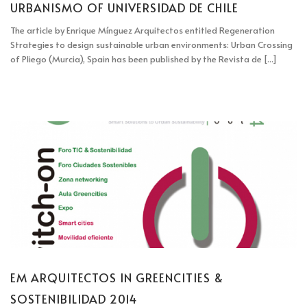
URBANISMO OF UNIVERSIDAD DE CHILE
The article by Enrique Mínguez Arquitectos entitled Regeneration
Strategies to design sustainable urban environments: Urban Crossing
of Pliego (Murcia), Spain has been published by the Revista de [...]
EM ARQUITECTOS IN GREENCITIES &
SOSTENIBILIDAD 2014