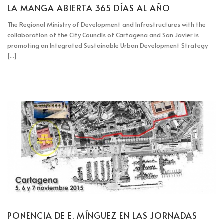
LA MANGA ABIERTA 365 DÍAS AL AÑO
The Regional Ministry of Development and Infrastructures with the
collaboration of the City Councils of Cartagena and San Javier is
promoting an Integrated Sustainable Urban Development Strategy
[...]
PONENCIA DE E. MÍNGUEZ EN LAS JORNADAS