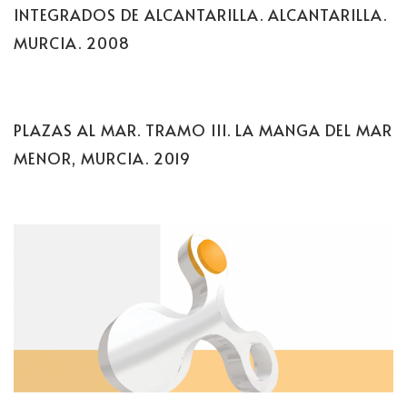
INTEGRADOS DE ALCANTARILLA. ALCANTARILLA.
MURCIA. 2008
PLAZAS AL MAR. TRAMO III. LA MANGA DEL MAR
MENOR, MURCIA. 2019