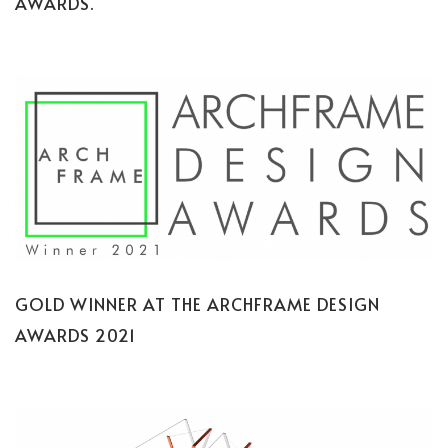
AWARDS.
GOLD WINNER AT THE ARCHFRAME DESIGN
AWARDS 2021