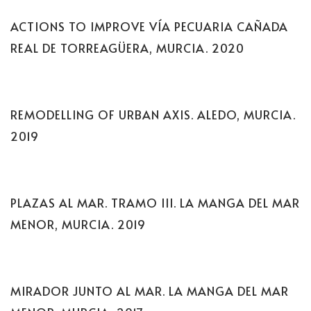
ACTIONS TO IMPROVE VÍA PECUARIA CAÑADA
REAL DE TORREAGÜERA, MURCIA. 2020
REMODELLING OF URBAN AXIS. ALEDO, MURCIA.
2019
PLAZAS AL MAR. TRAMO III. LA MANGA DEL MAR
MENOR, MURCIA. 2019
MIRADOR JUNTO AL MAR. LA MANGA DEL MAR