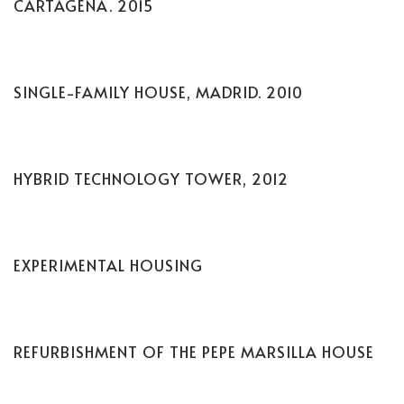
CARTAGENA. 2015
SINGLE-FAMILY HOUSE, MADRID. 2010
HYBRID TECHNOLOGY TOWER, 2012
EXPERIMENTAL HOUSING
REFURBISHMENT OF THE PEPE MARSILLA HOUSE