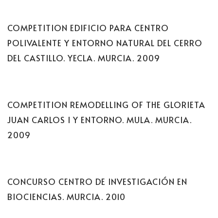
COMPETITION EDIFICIO PARA CENTRO
POLIVALENTE Y ENTORNO NATURAL DEL CERRO
DEL CASTILLO. YECLA. MURCIA. 2009
COMPETITION REMODELLING OF THE GLORIETA
JUAN CARLOS I Y ENTORNO. MULA. MURCIA.
2009
CONCURSO CENTRO DE INVESTIGACIÓN EN
BIOCIENCIAS. MURCIA. 2010