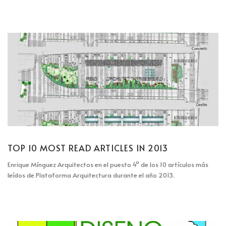
TOP 10 MOST READ ARTICLES IN 2013
Enrique Mínguez Arquitectos en el puesto 4º de los 10 artículos más
leídos de Plataforma Arquitectura durante el año 2013.