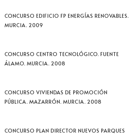
CONCURSO EDIFICIO FP ENERGÍAS RENOVABLES.
MURCIA. 2009
CONCURSO CENTRO TECNOLÓGICO. FUENTE
ÁLAMO. MURCIA. 2008
CONCURSO VIVIENDAS DE PROMOCIÓN
PÚBLICA. MAZARRÓN. MURCIA. 2008
CONCURSO PLAN DIRECTOR NUEVOS PARQUES