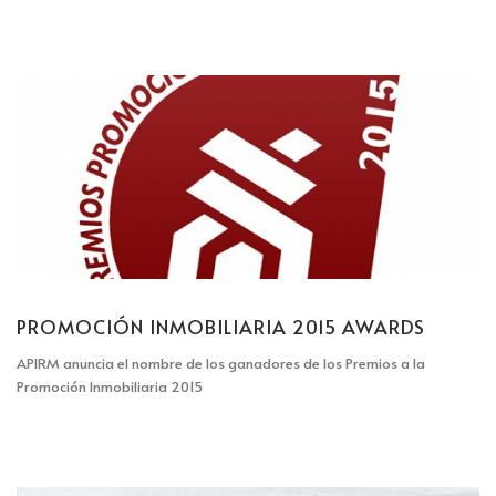
PROMOCIÓN INMOBILIARIA 2015 AWARDS
APIRM anuncia el nombre de los ganadores de los Premios a la
Promoción Inmobiliaria 2015