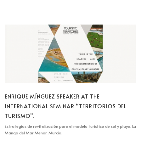
ENRIQUE MÍNGUEZ SPEAKER AT THE
INTERNATIONAL SEMINAR “TERRITORIOS DEL
TURISMO”.
Estrategias de revitalización para el modelo turístico de sol y playa. La
Manga del Mar Menor, Murcia.