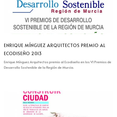
ENRIQUE MÍNGUEZ ARQUITECTOS PREMIO AL
ECODISEÑO 2013
Enrique Mínguez Arquitectos premio al Ecodiseño en los VI Premios de
Desarrollo Sostenible de la Región de Murcia.