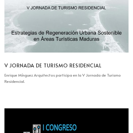
V JORNADA DE TURISMO RESIDENCIAL
Enrique Mínguez Arquitectos participa en la V Jornada de Turismo
Residencial.